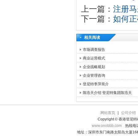
上一篇：
注册马
下一篇：
如何正
相关阅读
市场调查报告
商业运营模式
企业战略规划
企业管理咨询
登尼特李萍简介
陈浩天介绍 登尼特集团陈浩天
网站首页
|
公司介绍
Copyright © 香港登
www.onobbb.com
热线电话：
地址：深圳市东门南路太阳岛大厦16