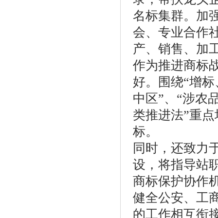
名标集群。加
会、专业合作社、
产、销售、加
作为推进商标
好。围绕“增标
中区”、“涉农
类推进法”重
标。
同时，还致力
设，将指导站
商标保护协作
健全公安、工
的工作相互衔