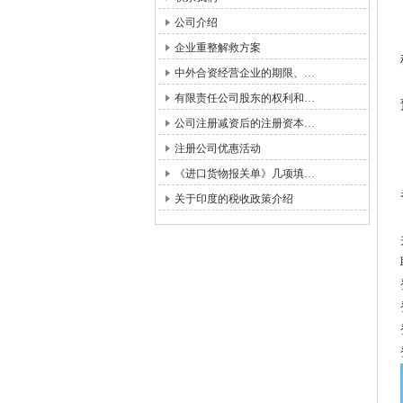
公司介绍
企业重整解救方案
中外合资经营企业的期限、…
有限责任公司股东的权利和…
公司注册减资后的注册资本…
注册公司优惠活动
《进口货物报关单》几项填…
关于印度的税收政策介绍