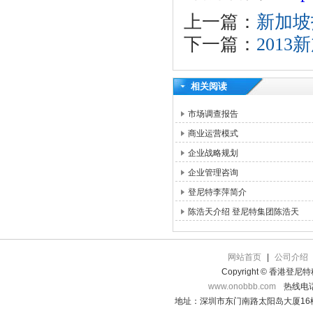
上一篇：
新加坡
下一篇：
201
相关阅读
市场调查报告
商业运营模式
企业战略规划
企业管理咨询
登尼特李萍简介
陈浩天介绍 登尼特集团陈浩天
网站首页
|
公司介绍
Copyright © 香港登
www.onobbb.com
热线电话：
地址：深圳市东门南路太阳岛大厦16