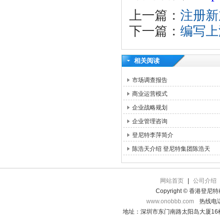
上一篇：
注册新
下一篇：
编写上
相关阅读
市场调查报告
商业运营模式
企业战略规划
企业管理咨询
登尼特李萍简介
陈浩天介绍 登尼特集团陈浩天
网站首页
|
公司介绍
Copyright © 香港登
www.onobbb.com
热线电话：
地址：深圳市东门南路太阳岛大厦16