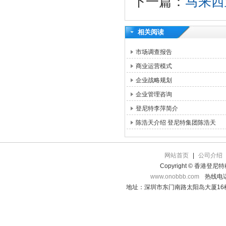
下一篇：
马来西
相关阅读
市场调查报告
商业运营模式
企业战略规划
企业管理咨询
登尼特李萍简介
陈浩天介绍 登尼特集团陈浩天
网站首页
|
公司介绍
Copyright © 香港登
www.onobbb.com
热线电话：
地址：深圳市东门南路太阳岛大厦16