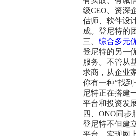
有实战、有诚
级CEO、资
估师、软件设
成。登尼特的
三、
综合多元
登尼特的另一
服务。不管从
求商，从企业
你有一种“找到
尼特正在搭建
平台和投资发
四、ONO同步
登尼特不但建
平台，实现网