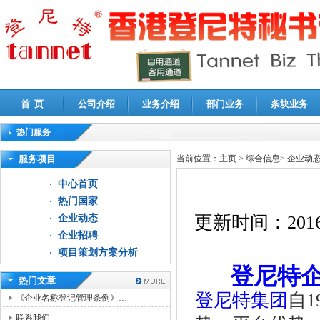
首 页
公司介绍
业务介绍
部门业务
条块业务
热门服务
高新技术企业认定审计
|
企业所得税汇算清缴申报鉴证
|
代理记账
|
深圳公司注销
|
财
服务项目
当前位置：
主页
>
综合信息
>
企业动
中心首页
热门国家
更新时间：
2016
企业动态
企业招聘
项目策划方案分析
登尼特
热门文章
登尼特集团
自
《企业名称登记管理条例》…
联系我们