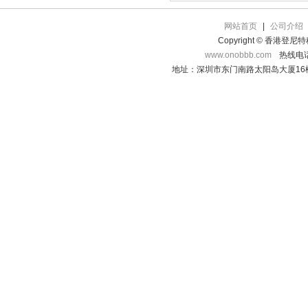
网站首页
|
公司介绍
Copyright © 香港登
www.onobbb.com
热线电话：
地址：深圳市东门南路太阳岛大厦16