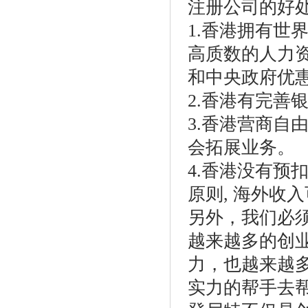
注册公司的好
1.香港拥有世
高质数的人力
和中央政府优
2.香港有完善
3.香港营商自
会拓展业务。
4.香港没有预
原则, 海外收
另外，我们必
越来越多的创
力，也越来越
实力的帮手去