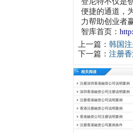
登尼特不仅是
便捷的通道，为
力帮助创业者
智库首页：
htt
上一篇：
韩国注
下一篇：
注册香
相关阅读
注册深圳香港融资公司说明案例
深圳香港融资公司注册说明案例
注册香港融资公司说明案例
香港注册融资公司说明案例
香港融资公司注册说明案例
注册香港融资公司案例条件