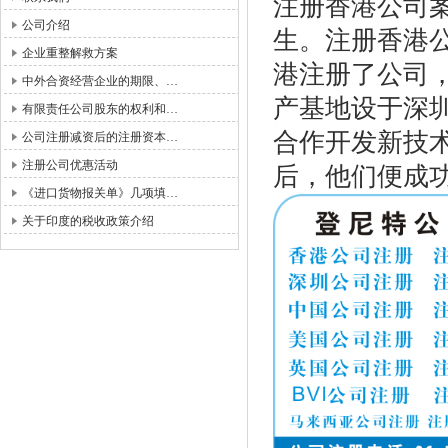
注册香港公司
公司介绍
生。注册香港
企业重整解救方案
港注册了公司
中外合资经营企业的期限、…
产基地设于深
有限责任公司股东的权利和…
合作开发新技术
公司注册减资后的注册资本…
注册公司优惠活动
后，他们便成
《进口货物报关单》几项填…
关于印度的税收政策介绍