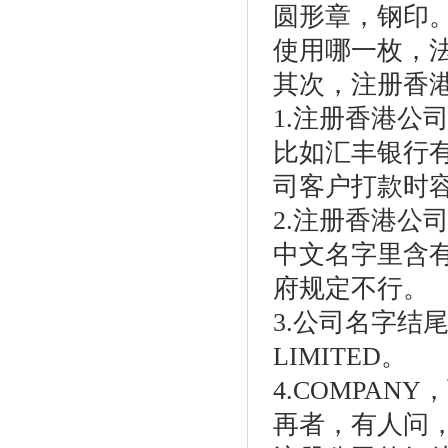
圆形章，钢印
使用哪一枚，
其次，注册香
1.注册香港公
比如汇丰银行
司客户打款时
2.注册香港公
中文名字里含
府规定不行。
3.公司名字结
LIMITED。
4.COMPAN
再者，有人问