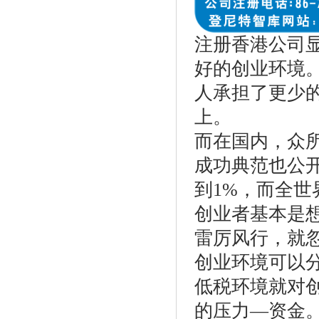
注册香港公司
好的创业环境
人承担了更少
上。
而在国内，众
成功典范也公
到1%，而全世
创业者基本是
雷厉风行，就
创业环境可以
低税环境就对
的压力—资金