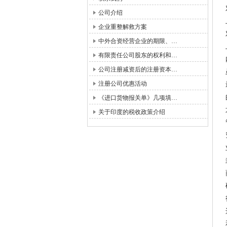
公司介绍
企业重整解救方案
中外合资经营企业的期限、…
有限责任公司股东的权利和…
公司注册减资后的注册资本…
注册公司优惠活动
《进口货物报关单》几项填…
关于印度的税收政策介绍