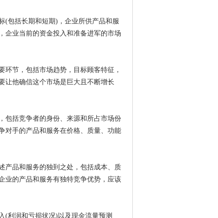
(包括长期和短期)，企业所供产品和服
，企业当前的资金投入和准备进军的市场
要环节，包括市场趋势，目标顾客特征，
要让他确信这个市场是巨大且不断增长
，包括竞争者的身份、来源和所占市场份
争对手的产品和服务在价格、质量、功能
述产品和服务的独到之处，包括成本、质
企业的产品和服务有独特竞争优势，应该
(利润和亏损状况)以及现金流量预测