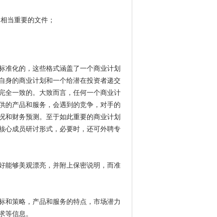
是相当重要的文件；
标准化的，这些格式涵盖了一个商业计划
自身的商业计划和一个给潜在投资者递交
完全一致的。大致而言，任何一个商业计
供的产品和服务，会遇到的竞争，对手的
况和财务预测。至于如此重要的商业计划
核心成员研讨形式，必要时，还可外聘专
好能够美观漂亮，并附上保密说明，而准
标和策略，产品和服务的特点，市场潜力
求等信息。