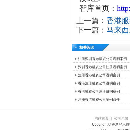
智库首页：
htt
上一篇：
香港服
下一篇：
马来西
相关阅读
注册深圳香港融资公司说明案例
深圳香港融资公司注册说明案例
注册香港融资公司说明案例
香港注册融资公司说明案例
香港融资公司注册说明案例
注册香港融资公司案例条件
网站首页
|
公司介绍
Copyright © 香港登