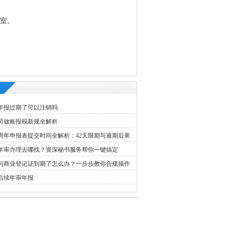
3室。
年报过期了可以注销吗
公司做账报税新规全解析
周年申报表提交时间全解析：42天限期与逾期后果
年审办理去哪找？资深秘书服务帮你一键搞定
与商业登记证到期了怎么办？一步步教你合规操作
后续年审年报