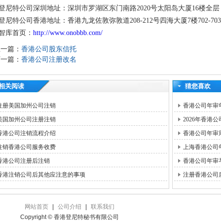
登尼特公司深圳地址：深圳市罗湖区东门南路2020号太阳岛大厦16楼全层
登尼特公司香港地址：香港九龙佐敦弥敦道208-212号四海大厦7楼702-70
智库首页：
http://www.onobbb.com/
上一篇：
香港公司股东信托
下一篇：
香港公司注册改名
相关阅读
猜您喜欢
注册美国加州公司注销
香港公司年审
美国加州公司注册注销
2026年香港
香港公司注销流程介绍
香港公司年审
注销香港公司服务收费
上海香港公司
香港公司注册后注销
香港公司年审
香港注销公司后其他应注意的事项
注册香港公司
网站首页
|
公司介绍
|
联系我们
Copyright © 香港登尼特秘书有限公司