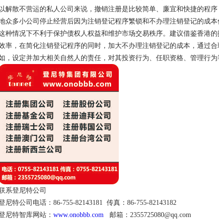
以解散不营运的私人公司来说，撤销注册是比较简单、廉宜和快捷的程序
地众多小公司停止经营后因为注销登记程序繁锁和不办理注销登记的成本
这种情况下不利于保护债权人权益和维护市场交易秩序。建议借鉴香港的
效率，在简化注销登记程序的同时，加大不办理注销登记的成本，通过合
如，设定并加大相关自然人的责任，对其投资行为、任职资格、管理行为
联系登尼特公司
登尼特公司电话：86-755-82143181 传真：86-755-82143182
登尼特智库网站：
www.onobbb.com
邮箱：2355725080@qq.com