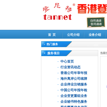
首 页
公司介绍
业务介绍
热门服务
高新技术企业认定审计
|
企业所得税汇算清缴申
服务项目
当前
中心首页
行业资讯动态
香港公司年审年报
海外离岸公司续牌
企业停业注销服务
中国公司年报年检
企业变更重组业务
企业秘书特色服务