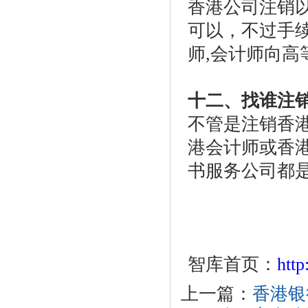
香港公司注销
可以，不过手
师,会计师向高
十二、找谁注
不管是注销香
港会计师或香
书服务公司都
智库首页：
htt
上一篇：
香港银