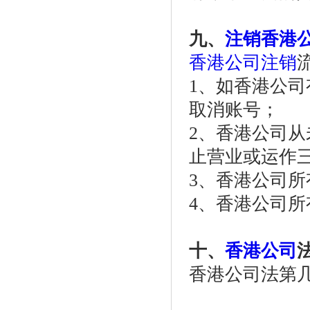
九、
注销香港
香港公司注销
1、如香港公
取消账号；
2、香港公司
止营业或运作
3、香港公司
4、香港公司
十、
香港公司
香港公司法第