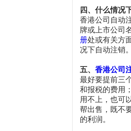
四、什么情况
香港公司自动
牌或上市公司
册
处或有关方
况下自动注销
五、
香港公司
最好要提前三
和报税的费用
用不上，也可
帮出售，既不
的利润。