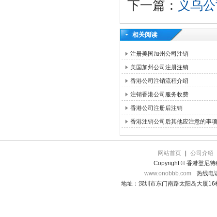
下一篇：
义乌公
相关阅读
注册美国加州公司注销
美国加州公司注册注销
香港公司注销流程介绍
注销香港公司服务收费
香港公司注册后注销
香港注销公司后其他应注意的事
网站首页
|
公司介绍
Copyright © 香港登
www.onobbb.com
热线电话：
地址：深圳市东门南路太阳岛大厦16