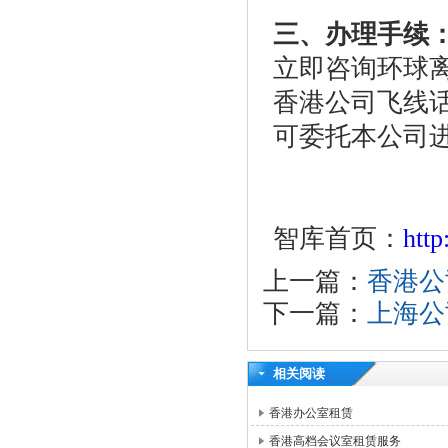
三、办理手续
立即咨询环球
香港公司飞线
可委托本公司
智库首页：
htt
上一篇：
香港公
下一篇：
上海公
相关阅读
香港办公室租赁
香港高档会议室租赁服务