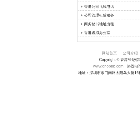
香港公司飞线电话
公司管理租赁服务
商务秘书地址出租
香港虚拟办公室
网站首页
|
公司介绍
Copyright © 香港登
www.onobbb.com
热线电话：
地址：深圳市东门南路太阳岛大厦16