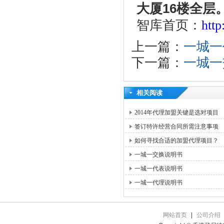
大厦16楼全层
智库首页：
htt
上一篇：
一城一
下一篇：
一城一
相关阅读
2014年代理加盟关键是选对项目
签订特许经营合同所需注意事项
如何寻找合适的加盟代理项目？
一城一交换说明书
一城一代表说明书
一城一代理说明书
网站首页
|
公司介绍