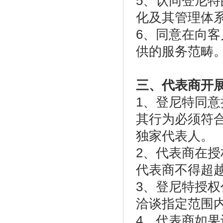
5、认同登尼
化及其管理体
6、同意在向
供的服务范畴
三、代表商开
1、登尼特同
其行为必须符
独家代表人。
2、代表商在
代表商不得超
3、登尼特授
洽谈指定范围
4、代表商如