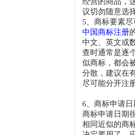
经营的商品，
议切勿随意选
5、商标要素
中国商标注册
中文、英文或
查时通常是逐
似商标，都会
分散，建议在
尽可能分开注
6、商标申请日
商标申请日期
相同近似的商
决定要用了，