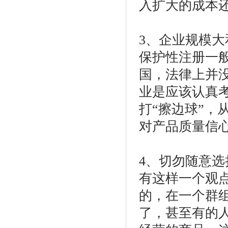
入扩大的成本
3、企业规模
保护性注册一般
国，法律上并
业是应该认真
打“擦边球”，
对产品质量信
4、切勿随意选
有这样一个观
的，在一个群
了，甚至有的