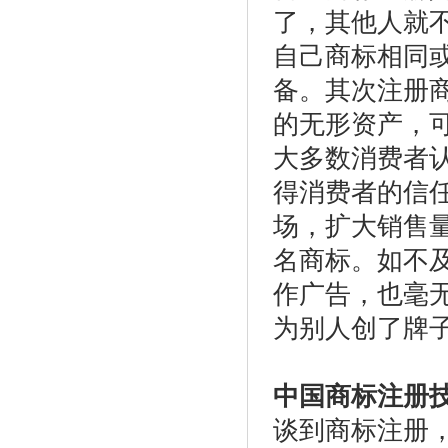
了，其他人就
自己商标相同
备。其次注册
的无形资产，
大多数消费者
得消费者的信
场，扩大销售
名商标。如不
作广告，也毫
为别人创了牌
中国商标注册
谈到商标注册