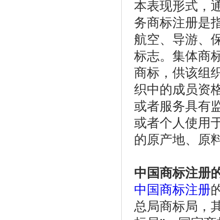
本表现形式，
务商标注册是
航空、导游、
标志。集体商
商标，供该组
织中的成员资
或者服务具有
或者个人使用
的原产地、原
中国商标注册
中国商标注册
总局商标局，