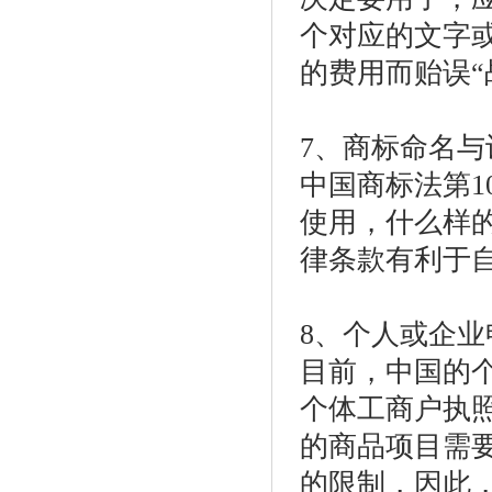
个对应的文字
的费用而贻误“
7、商标命名
中国商标法第1
使用，什么样
律条款有利于
8、个人或企
目前，中国的
个体工商户执
的商品项目需
的限制，因此