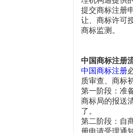
理机构通提供
提交商标注册
让、商标许可
商标监测。
中国商标注册
中国商标注册
质审查、商标
第一阶段：准
商标局的报送
了。
第二阶段：自
册申请受理通