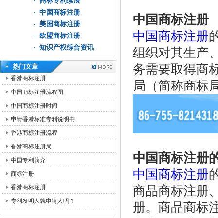
商标专利续展
中国商标注册
中国商标注册
美国商标注册
中国商标注册
欧盟商标注册
知识产权综合资讯
组织对其生产
务需要取得商
热门文章
香港商标注册
局（简称商标
中国商标注册流程图
中国商标注册时间
申请香港标准专利说明书
香港商标注册流程
香港商标注册局
中国商标注册
中国专利简介
中国商标注册
商标注册
香港商标注册
商品商标注册
专利发明人就申请人吗？
册。商品商标