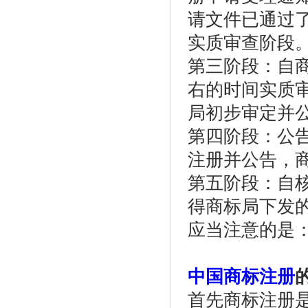
请文件已通过
实质审查阶段
第三阶段：自
右的时间实质
局初步审定并
第四阶段：公
注册并公告，
第五阶段：自
得商标局下发
应当注意的是
中国商标注册
首先商标注册