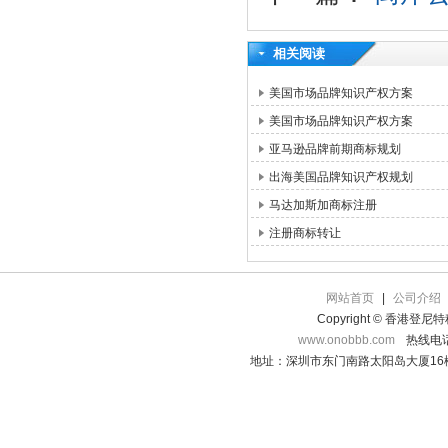
相关阅读
美国市场品牌知识产权方案
美国市场品牌知识产权方案
亚马逊品牌前期商标规划
出海美国品牌知识产权规划
马达加斯加商标注册
注册商标转让
网站首页
|
公司介绍
Copyright © 香港登
www.onobbb.com
热线电话：
地址：深圳市东门南路太阳岛大厦16