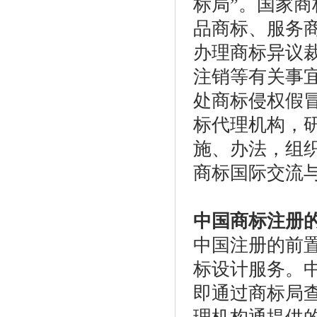
标局”。国家
品商标、服务
办理商标异议
注销等有关事
处商标侵权假
标代理机构，
施、办法，组
商标国际交流
中国商标注册
中国注册的前
标设计服务。
即通过商标局