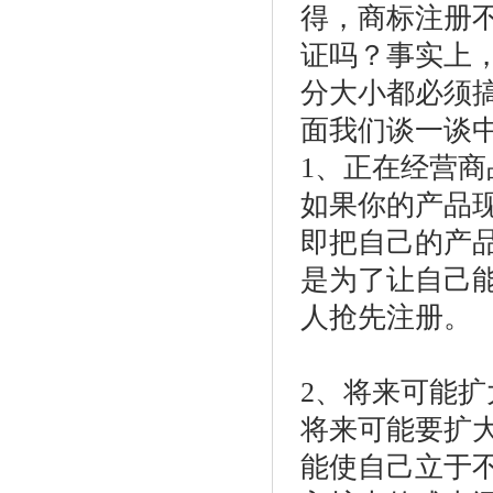
得，商标注册
证吗？事实上
分大小都必须
面我们谈一谈
1、正在经营
如果你的产品
即把自己的产
是为了让自己
人抢先注册。
2、将来可能
将来可能要扩
能使自己立于