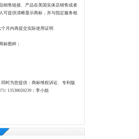
品销售链接、产品在美国实体店销售或者
人可提供清晰显示商标，并与指定服务相
六个月内再提交实际使用证明
商标图样；
，同时为您提供：商标维权诉讼、专利版
13530020239；李小姐