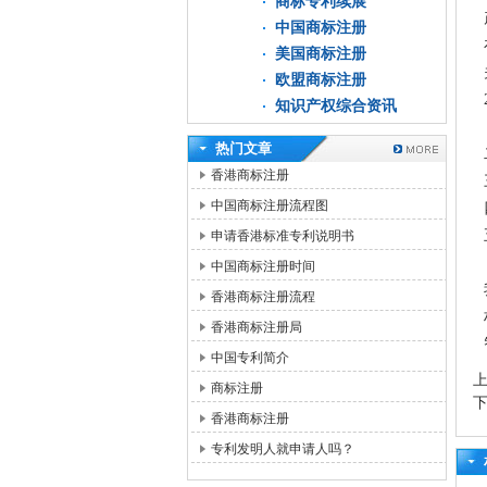
商标专利续展
中国商标注册
美国商标注册
欧盟商标注册
知识产权综合资讯
热门文章
香港商标注册
中国商标注册流程图
申请香港标准专利说明书
中国商标注册时间
香港商标注册流程
香港商标注册局
中国专利简介
商标注册
香港商标注册
专利发明人就申请人吗？