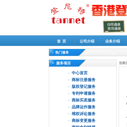
首 页
公司介绍
业务介绍
热门服务
高新技术企业认定审计
|
企业所得税汇算清缴申
服务项目
当前
中心首页
商标注册服务
版权登记服务
专利申请服务
商标买卖服务
品牌运作服务
维权诉讼服务
商标变更服务