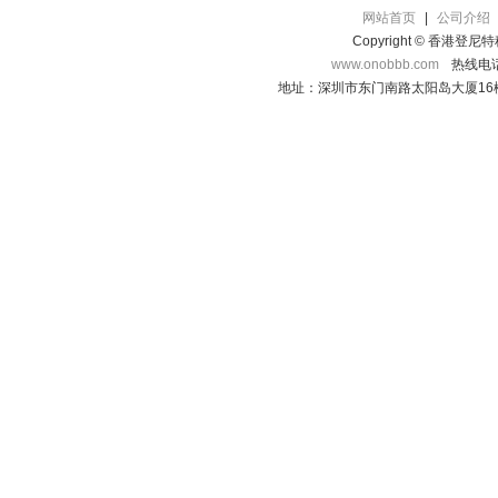
网站首页
|
公司介绍
Copyright © 香港登
www.onobbb.com
热线电话：
地址：深圳市东门南路太阳岛大厦16