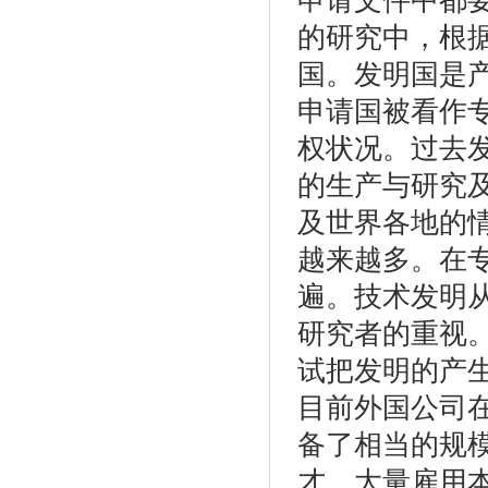
申请文件中都
的研究中，根
国。发明国是
申请国被看作
权状况。过去
的生产与研究
及世界各地的
越来越多。在
遍。技术发明
研究者的重视。
试把发明的产
目前外国公司
备了相当的规
才，大量雇用