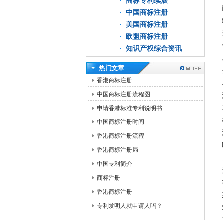
商标专利续展
中国商标注册
美国商标注册
欧盟商标注册
知识产权综合资讯
热门文章
香港商标注册
中国商标注册流程图
申请香港标准专利说明书
中国商标注册时间
香港商标注册流程
香港商标注册局
中国专利简介
商标注册
香港商标注册
专利发明人就申请人吗？