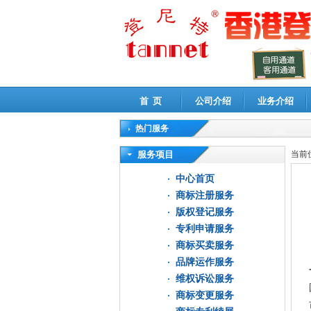
首 页
公司介绍
业务介绍
热门服务
高新技术企业认定审计
|
企业所得税汇算清缴申
服务项目
当前
中心首页
商标注册服务
版权登记服务
专利申请服务
商标买卖服务
品牌运作服务
维权诉讼服务
商标变更服务