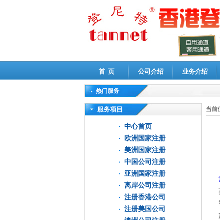
首 页
公司介绍
业务介绍
热门服务
高新技术企业认定审计
|
企业所得税汇算清缴申
服务项目
当前
中心首页
欧洲国家注册
美洲国家注册
中国公司注册
亚洲国家注册
离岸公司注册
注册香港公司
注册美国公司