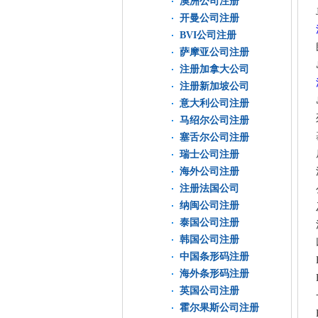
澳洲公司注册
开曼公司注册
BVI公司注册
萨摩亚公司注册
注册加拿大公司
注册新加坡公司
意大利公司注册
马绍尔公司注册
塞舌尔公司注册
瑞士公司注册
海外公司注册
注册法国公司
纳闽公司注册
泰国公司注册
韩国公司注册
中国条形码注册
海外条形码注册
英国公司注册
霍尔果斯公司注册