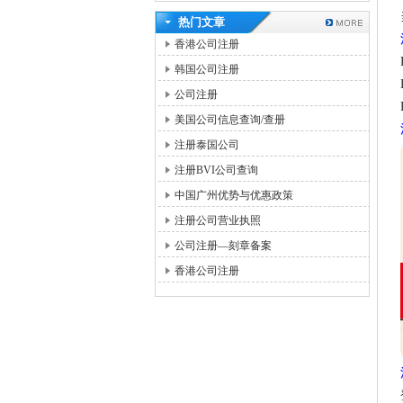
热门文章
香港公司注册
韩国公司注册
公司注册
美国公司信息查询/查册
注册泰国公司
注册BVI公司查询
中国广州优势与优惠政策
注册公司营业执照
公司注册—刻章备案
香港公司注册