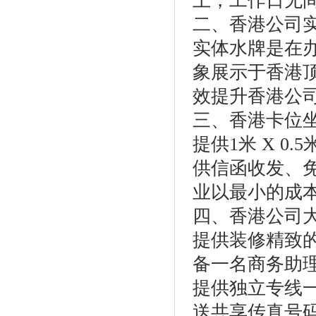
上，工作日无
二、香港公司
实体水牌是在
象展示于香港
效提升香港公
三、香港卡位坐
提供1米 X 
供信函收发、
业以最小的成
四、香港公司大
提供装修精致的
备一名商务助
提供独立专线
送共享传真号