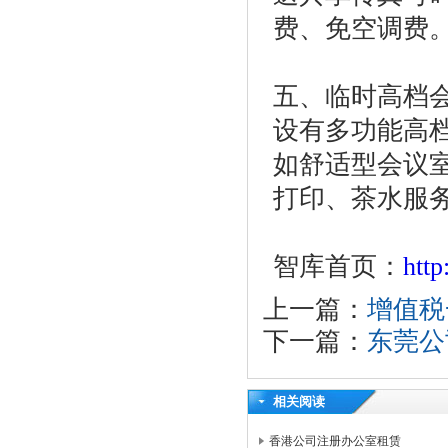
费、免空调费
五、临时高档会
设有多功能高档
如舒适型会议
打印、茶水服
智库首页：
htt
上一篇：
增值税
下一篇：
东莞公
相关阅读
香港公司注册办公室租赁