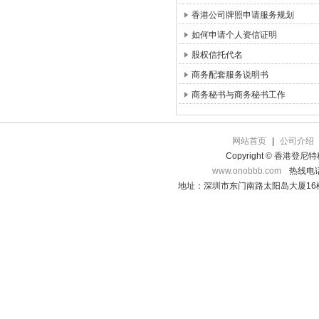
香港公司牌照申请服务规划
如何申请个人资信证明
股权信托代名
商务配套服务说明书
商务秘书与商务秘书工作
网站首页
|
公司介绍
Copyright © 香港登
www.onobbb.com
热线电话：
地址：深圳市东门南路太阳岛大厦16