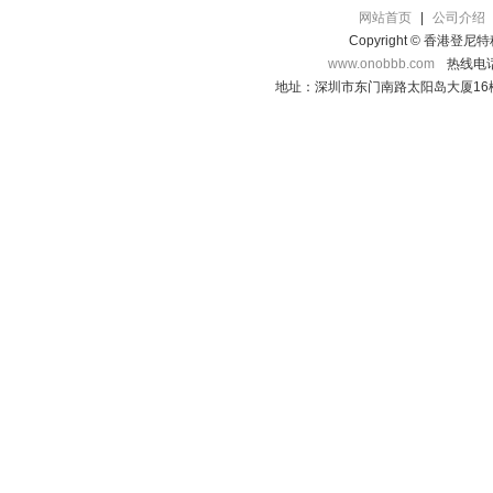
网站首页
|
公司介绍
Copyright © 香港登
www.onobbb.com
热线电话：
地址：深圳市东门南路太阳岛大厦16