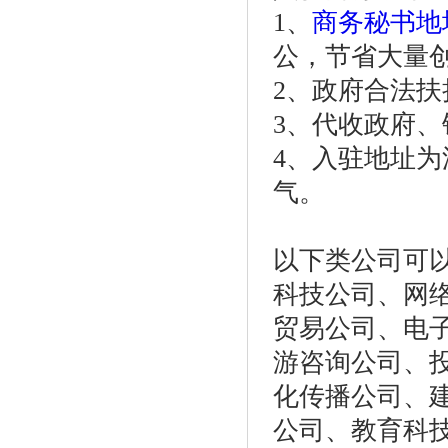
1、
商务秘书地
公，节省大量
2、政府合法
3、代收政府、
4、入驻地址
气。
以下类公司可
科技公司、网
贸易公司、电
游咨询公司、
化传播公司、
公司、教育科