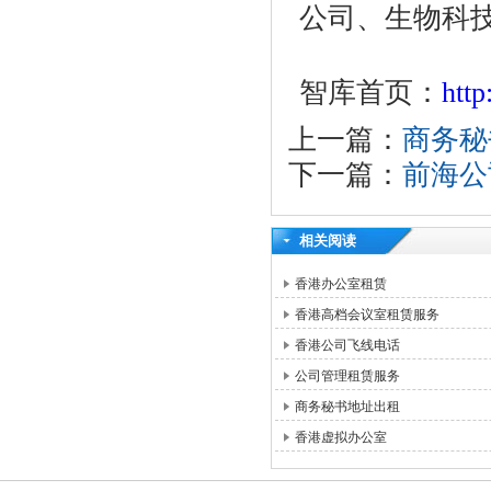
公司、生物科
智库首页：
htt
上一篇：
商务秘
下一篇：
前海公
相关阅读
香港办公室租赁
香港高档会议室租赁服务
香港公司飞线电话
公司管理租赁服务
商务秘书地址出租
香港虚拟办公室