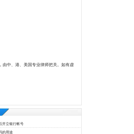
性，由中、港、美国专业律师把关。如有虚
后开立银行帐号
码的用途