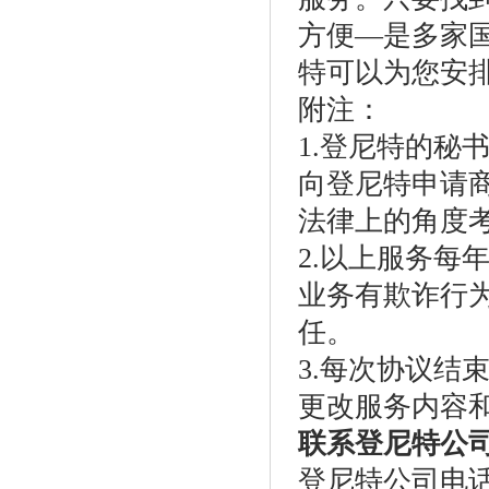
方便—是多家
特可以为您安
附注：
1.登尼特的秘
向登尼特申请
法律上的角度
2.以上服务每
业务有欺诈行
任。
3.每次协议结
更改服务内容
联系登尼特公
登尼特公司电话：86