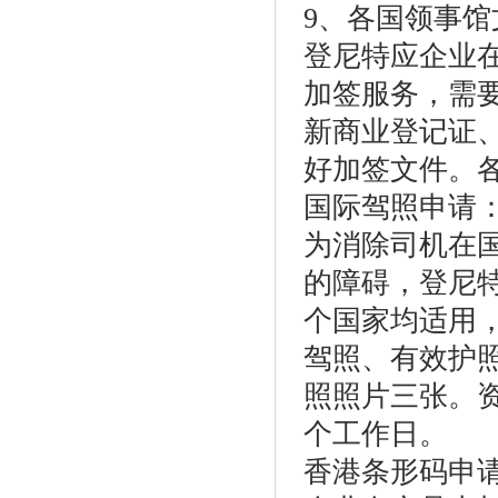
9、各国领事馆
登尼特应企业
加签服务，需
新商业登记证
好加签文件。
国际驾照申请
为消除司机在
的障碍，登尼特
个国家均适用
驾照、有效护
照照片三张。
个工作日。
香港条形码申请