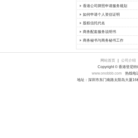
香港公司牌照申请服务规划
如何申请个人资信证明
股权信托代名
商务配套服务说明书
商务秘书与商务秘书工作
网站首页
|
公司介绍
Copyright © 香港登
www.onobbb.com
热线电话：
地址：深圳市东门南路太阳岛大厦16