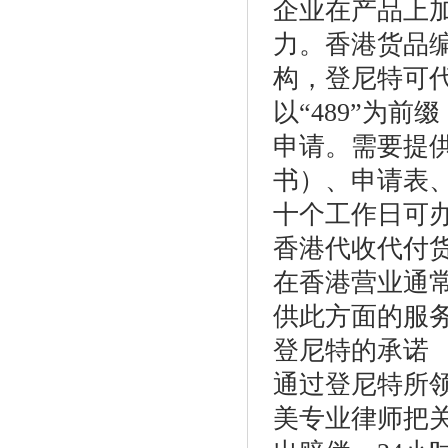
企业在产品上
力。香港货品
构，登尼特可
以“489”为前
申请。需要提
书）、申请表
十个工作日可
香港代收代付
在香港营业通
供此方面的服
登尼特的承诺
通过登尼特所
美专业律师把