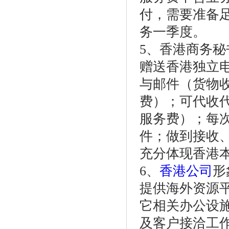
付，需要准备
务一季度。
5、香港商务秘
赠送香港独立
与邮件（货物
费）；可代收
服务费）；每
件；做到接收
充分体现香港
6、
香港公司
形
提供海外资源
它相关办公设
及客户接洽工