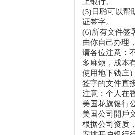
上银行。
(5)日聪可以
证签字。
(6)所有文件
由你自己办理
请各位注意：
多麻烦，成本
使用地下钱庄）
签字的文件直
注意：个人在
美国花旗银行
美国公司開戶
根据公司资质，
安排开户银行