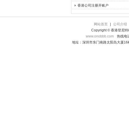
香港公司注册开账户
网站首页
|
公司介绍
Copyright © 香港登
www.onobbb.com
热线电话：
地址：深圳市东门南路太阳岛大厦16