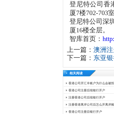
登尼特公司香港
厦7楼702-703
登尼特公司深圳
厦16楼全层。
智库首页：
htt
上一篇：
澳洲注
下一篇：
东亚银
相关阅读
香港公司开汇丰账户为什么会被
香港公司注册后续银行开户
注册香港公司后续银行开户
注册香港离岸公司后怎么开离岸
香港公司注册后银行开户