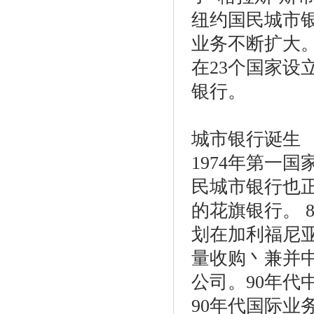
纽约国民城市
业务不断扩大
在23个国家设
银行。
城市银行诞生
1974年第一
民城市银行也
的花旗银行。 
划在加利福尼
量收购丶兼并
公司。90年
90年代国际业