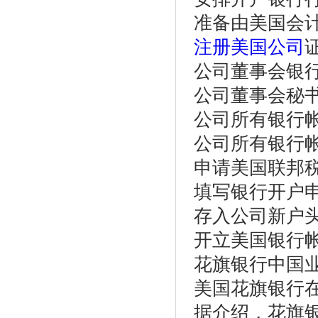
准备由美国会
注册美国公司
公司董事会银
公司董事会秘
公司所有银行
公司所有银行
申请美国联邦税
填写银行开户
存入公司新户头的
开立美国银行
花旗银行中国
美国花旗银行
据介绍，花旗