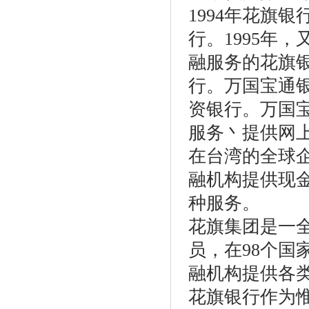
1994年花旗
行。1995年
融服务的花旗
行。万国宝通银
资银行。万国
服务丶提供网
在台湾的全球
融机构提供现
种服务。
花旗集团是一全
员，在98个国
融机构提供各
花旗银行作为