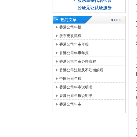
股东董事代名代言
公证见证认证服务
热门文章
香港公司年报
股东更改流程
香港公司年审年报
香港公司年审年报
香港公司年审办理流程
香港公司注销及不注销的后…
中国公司年检
香港公司年审说明书
香港公司年报说明书
香港公司年审