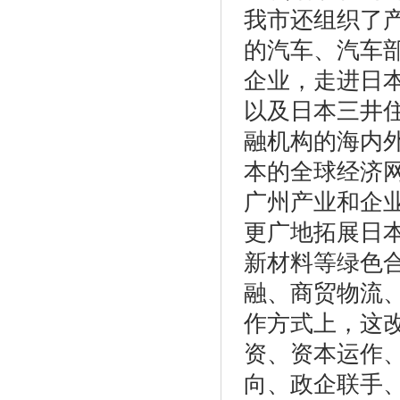
我市还组织了
的汽车、汽车
企业，走进日
以及日本三井
融机构的海内
本的全球经济
广州产业和企
更广地拓展日
新材料等绿色
融、商贸物流
作方式上，这
资、资本运作
向、政企联手