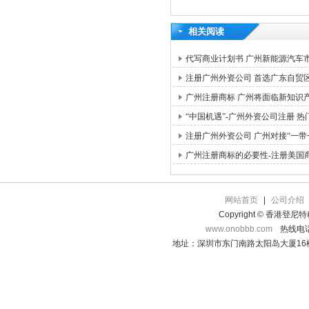
相关阅读
代写商业计划书 广州新能源汽车
注册广州外资公司 首选广东自贸
广州注册商标 广州将面临新知识
“中国机遇”-广州外资公司注册 热
注册广州外资公司 广州对接“一带
广州注册商标的必要性-注册美国
网站首页
|
公司介绍
Copyright © 香港登
www.onobbb.com
热线电话：
地址：深圳市东门南路太阳岛大厦16