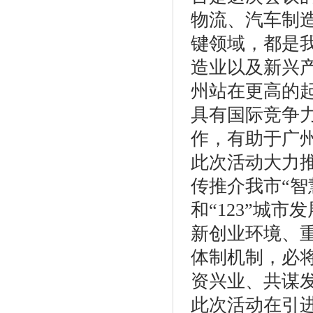
物流、汽车制
键领域，都是
造业以及新兴
州站在更高的
具有国际竞争
作，有助于广
此次活动大力推
传推介我市“智
和“123”城
新创业环境、
体制机制，必
资兴业、共谋
此次活动在引