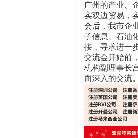
广州的产业、
实双边贸易，
会后，我市企
子信息、石油
接，寻求进一
交流会开始前
机构副理事长
而深入的交流