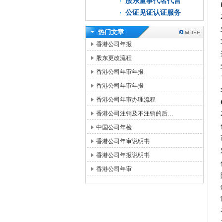
股东董事代名代言
公证见证认证服务
热门文章
香港公司年报
股东更改流程
香港公司年审年报
香港公司年审年报
香港公司年审办理流程
香港公司注销及不注销的后…
中国公司年检
香港公司年审说明书
香港公司年报说明书
香港公司年审