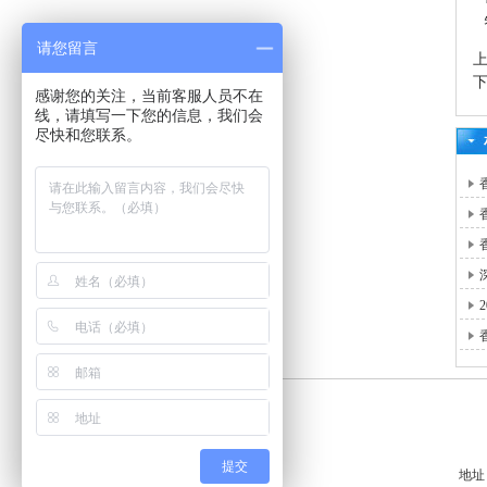
请您留言
感谢您的关注，当前客服人员不在
线，请填写一下您的信息，我们会
尽快和您联系。
提交
地址