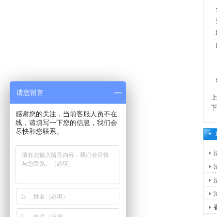
请您留言
感谢您的关注，当前客服人员不在
线，请填写一下您的信息，我们会
尽快和您联系。