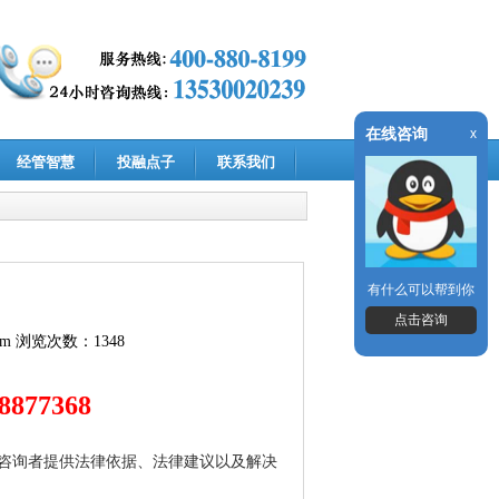
在线咨询
x
经管智慧
投融点子
联系我们
有什么可以帮到你
点击咨询
om
浏览次数：1348
877368
咨询者提供法律依据、法律建议以及解决