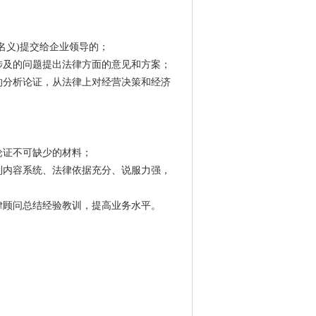
名义)提交给企业领导的；
涉及的问题提出法律方面的意见和方案；
的分析论证，从法律上对经营决策和经济
论证不可缺少的材料；
到内容系统、法律依据充分、说服力强，
律顾问总结经验教训，提高业务水平。