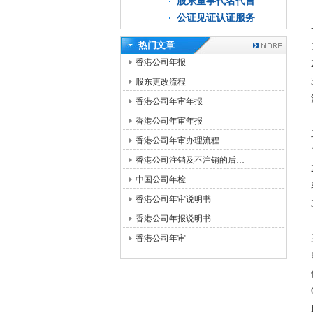
股东董事代名代言
公证见证认证服务
热门文章
香港公司年报
股东更改流程
香港公司年审年报
香港公司年审年报
香港公司年审办理流程
香港公司注销及不注销的后…
中国公司年检
香港公司年审说明书
香港公司年报说明书
香港公司年审