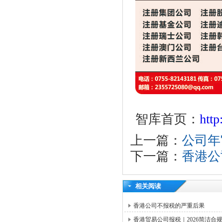
智库首页：
htt
上一篇：
公司年
下一篇：
香港公
相关阅读
香港公司不报税的严重后果
香港贸易公司报税｜2026简洁合