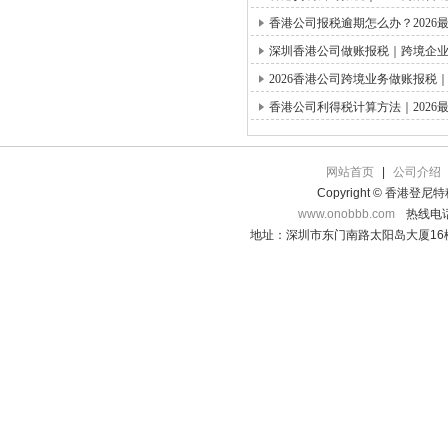
香港公司报税逾期怎么办？2026
深圳香港公司做账报税｜跨境企
2026香港公司跨境业务做账报
香港公司利得税计算方法｜2026
网站首页
|
公司介绍
Copyright © 香港登
www.onobbb.com
热线电话：
地址：深圳市东门南路太阳岛大厦16