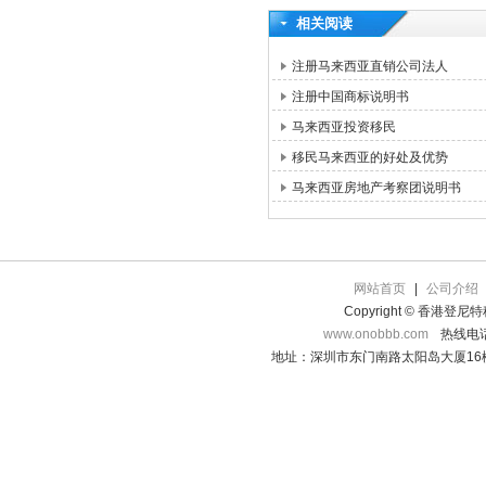
相关阅读
注册马来西亚直销公司法人
注册中国商标说明书
马来西亚投资移民
移民马来西亚的好处及优势
马来西亚房地产考察团说明书
网站首页
|
公司介绍
Copyright © 香港登
www.onobbb.com
热线电话：
地址：深圳市东门南路太阳岛大厦16