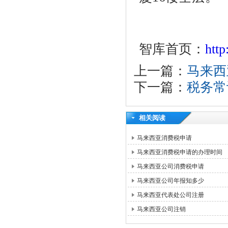
智库首页：
htt
上一篇：
马来西
下一篇：
税务常
相关阅读
马来西亚消费税申请
马来西亚消费税申请的办理时间
马来西亚公司消费税申请
马来西亚公司年报知多少
马来西亚代表处公司注册
马来西亚公司注销