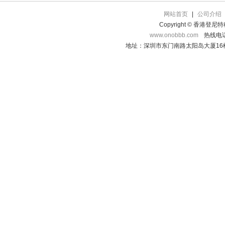
网站首页
|
公司介绍
Copyright © 香港登
www.onobbb.com
热线电话：
地址：深圳市东门南路太阳岛大厦16