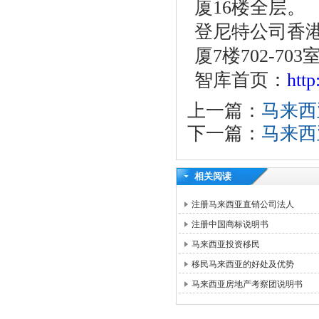
厦16楼全层。
登尼特公司香港
厦7楼702-703
智库首页：
htt
上一篇：
马来西
下一篇：
马来西
相关阅读
注册马来西亚直销公司法人
注册中国商标说明书
马来西亚投资移民
移民马来西亚的好处及优势
马来西亚房地产考察团说明书