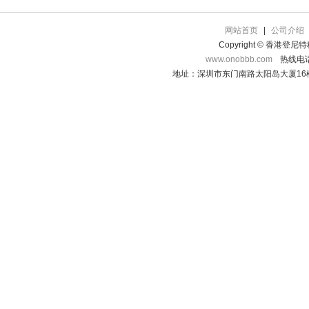
网站首页
|
公司介绍
Copyright © 香港登
www.onobbb.com
热线电话：
地址：深圳市东门南路太阳岛大厦16