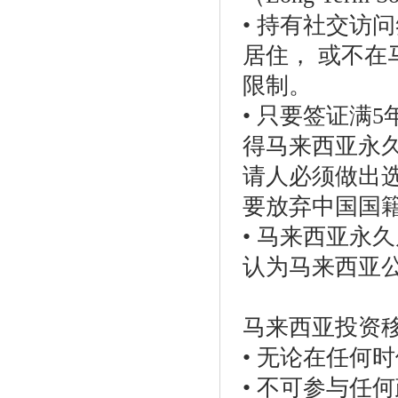
• 持有社交访
居住， 或不在
限制。
• 只要签证满
得马来西亚永久
请人必须做出
要放弃中国国
• 马来西亚永
认为马来西亚公
马来西亚投资
• 无论在任何
• 不可参与任