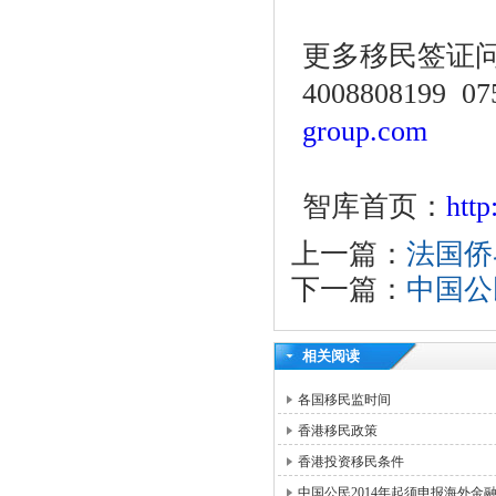
更多移民签证
4008808199 07
group.com
智库首页：
htt
上一篇：
法国侨
下一篇：
中国公
相关阅读
各国移民监时间
香港移民政策
香港投资移民条件
中国公民2014年起须申报海外金