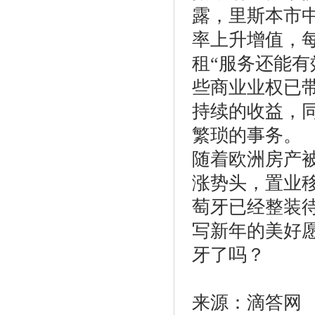
露，里斯本市
率上升增值，
租“服务还能
些商业业权已
持续的收益，
繁琐的事务。
随着欧洲房产被
涨势头，置业移
萄牙已经整装
写新年的美好愿
牙了吗？
来源：滴答网