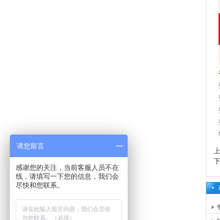
请您留言
感谢您的关注，当前客服人员不在
线，请填写一下您的信息，我们会
尽快和您联系。