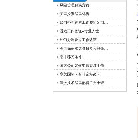
风险管理解决方案
美国投资移民优势
如何办理香港工作签证延期…
香港工作签证--专业人士…
如何办理香港工作签证
英国保留永居身份及入籍条…
南非移民条件
国内公司如何申请香港工作…
拿美国绿卡有什么好处？
澳洲技术移民配偶子女申请…