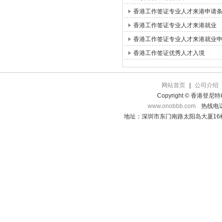
香港工作签证专业人才来港申请
香港工作签证专业人才来港就业
香港工作签证专业人才来港就业
香港工作签证优秀人才入境
网站首页
|
公司介绍
Copyright © 香港登
www.onobbb.com
热线电话：
地址：深圳市东门南路太阳岛大厦16