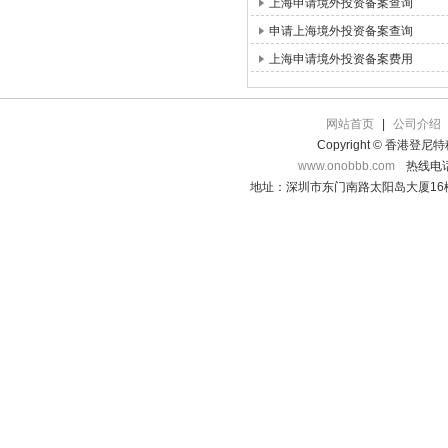
上海申请境外投资备案查询
申请上海境外投资备案查询
上海申请境外投资备案费用
网站首页
|
公司介绍
Copyright © 香港登
www.onobbb.com
热线电话：
地址：深圳市东门南路太阳岛大厦16