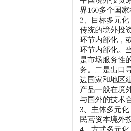
中国境外投资原
界160多个国
2、目标多元化
传统的境外投
环节内部化，
环节内部化。
是市场服务性
务。二是出口
边国家和地区
产品一般在境
与国外的技术
3、主体多元化
民营资本境外
4、方式多元化