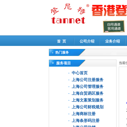
首 页
公司介绍
业务介绍
热门服务
高新技术企业认定审计
|
企业所得税汇算清缴申
服务项目
当前
中心首页
上海公司注册服务
上海公司管理服务
上海自贸易区服务
上海文案策划服务
上海公司财税规划
上海商标注册
上海条形码注册