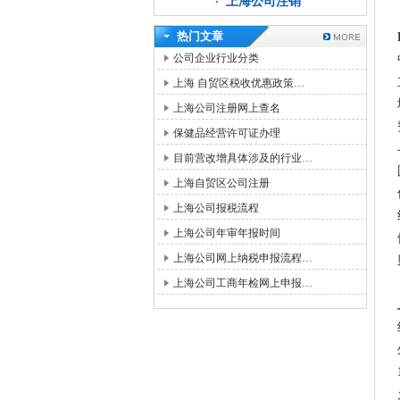
上海公司注销
热门文章
公司企业行业分类
上海 自贸区税收优惠政策…
上海公司注册网上查名
保健品经营许可证办理
目前营改增具体涉及的行业…
上海自贸区公司注册
上海公司报税流程
上海公司年审年报时间
上海公司网上纳税申报流程…
上海公司工商年检网上申报…