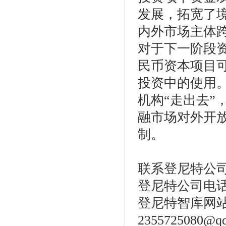
发展，拓宽了
内外市场主体
对于下一阶段
民币资本项目
投资中的使用
机构“走出去”
融市场对外开
制。
联系登尼特公
登尼特公司电话：86
登尼特智库网站：w
2355725080@q