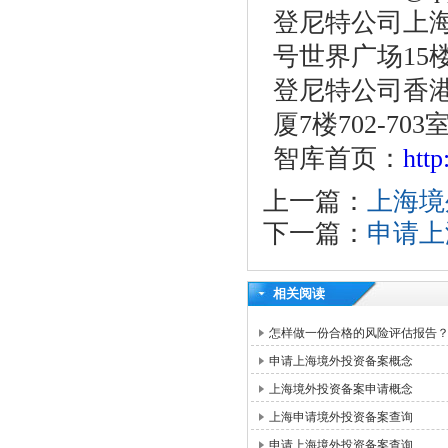
登尼特公司上海
号世界广场15
登尼特公司香港
厦7楼702-703
智库首页：
htt
上一篇：
上海境
下一篇：
申请上
相关阅读
怎样做一份合格的风险评估报告
申请上海境外投资备案概念
上海境外投资备案申请概念
上海申请境外投资备案查询
申请上海境外投资备案查询