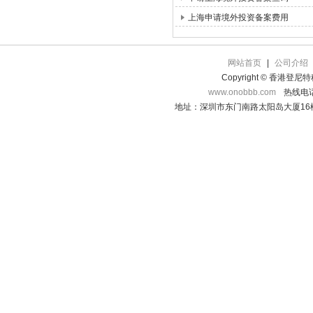
上海申请境外投资备案费用
网站首页
|
公司介绍
Copyright © 香港登
www.onobbb.com
热线电话：
地址：深圳市东门南路太阳岛大厦16