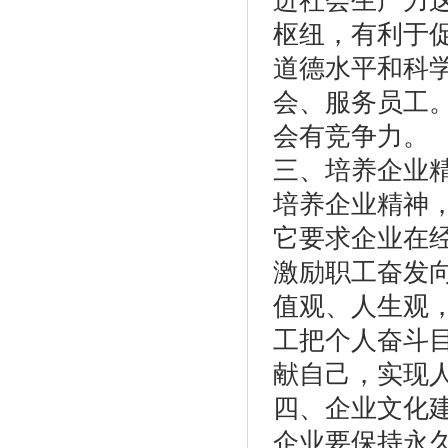
进社会生产力
枢纽，有利于
道德水平和科
会、服务员工
会有竞争力。
三、培养企业
培养企业精神
它要求企业在
激励职工奋发
值观、人生观
工把个人奋斗
献自己，实现
四、企业文化
企业要保持永