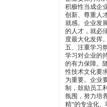
积极性当成企
创新、尊重人
就感。企业发
的人才，就必
度最大化发挥
五、注重学习
学习对企业的
的有力保障。
性技术文化要
为重要。企业
制，鼓励员工
氛围，努力培养
精”的专业化