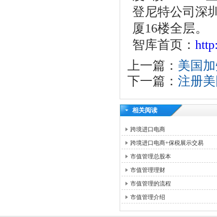
登尼特公司深圳
厦16楼全层。
智库首页：
htt
上一篇：
美国加
下一篇：
注册美
相关阅读
跨境进口电商
跨境进口电商+保税展示交易
市值管理总股本
市值管理理财
市值管理的流程
市值管理介绍