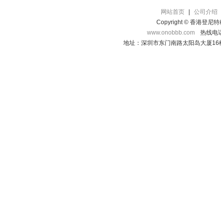
网站首页
|
公司介绍
Copyright © 香港登
www.onobbb.com
热线电话：
地址：深圳市东门南路太阳岛大厦16