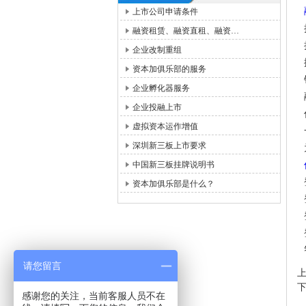
上市公司申请条件
融资租赁、融资直租、融资…
企业改制重组
资本加俱乐部的服务
企业孵化器服务
企业投融上市
虚拟资本运作增值
深圳新三板上市要求
中国新三板挂牌说明书
资本加俱乐部是什么？
请您留言
感谢您的关注，当前客服人员不在