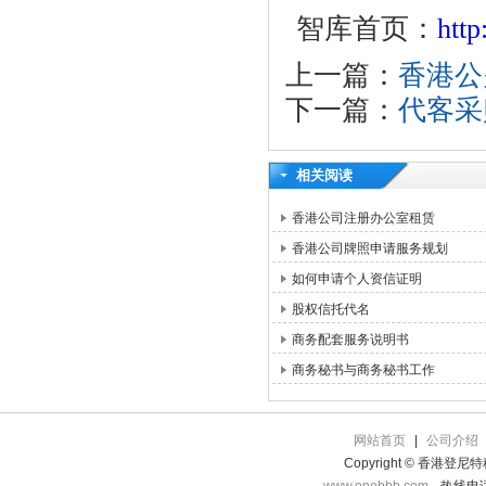
智库首页：
htt
上一篇：
香港公
下一篇：
代客采
相关阅读
香港公司注册办公室租赁
香港公司牌照申请服务规划
如何申请个人资信证明
股权信托代名
商务配套服务说明书
商务秘书与商务秘书工作
网站首页
|
公司介绍
Copyright © 香港登