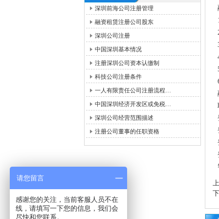
深圳前海公司注册管理
融资租赁注册公司股东
深圳公司注册
中国深圳基本情况
注册深圳公司资本认缴制
科技公司注册条件
一人有限责任公司注册流程…
中国深圳经济开发区或免税…
深圳公司经营范围描述
注册公司董事的任职资格
请您留言
感谢您的关注，当前客服人员不在
线，请填写一下您的信息，我们会
尽快和您联系。