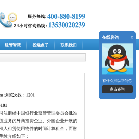
在线咨询
x
经管智慧
投融点子
联系我们
有什么可以帮到你
点击咨询
om
浏览次数：1201
181
司注册经中国银行业监管管理委员会批准
赁业务的外商投资企业、外国企业开展的
租人租赁使用物件的时间计算租金，而融
手续介绍如下：