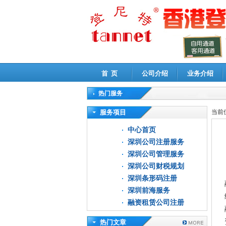
首 页
公司介绍
业务介绍
热门服务
高新技术企业认定审计
|
企业所得税汇算清缴申
服务项目
当前
中心首页
深圳公司注册服务
深圳公司管理服务
深圳公司财税规划
深圳条形码注册
深圳前海服务
融资租赁公司注册
热门文章