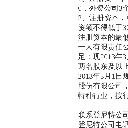
0，外资公司3
2、注册资本
资额不得低于3
注册资本的最
一人有限责任
足；现2013
两名股东及以
2013年3月
股份有限公司，
特种行业，按
联系登尼特公
登尼特公司电话：86