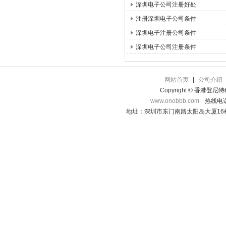
深圳电子公司注册好处
注册深圳电子公司条件
深圳电子注册公司条件
深圳电子公司注册条件
网站首页
|
公司介绍
Copyright © 香港登
www.onobbb.com
热线电话：
地址：深圳市东门南路太阳岛大厦16