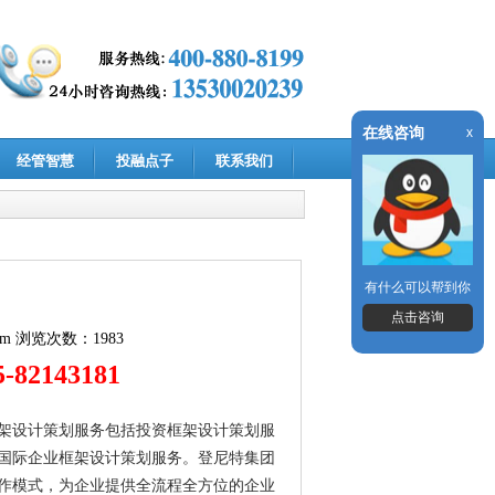
在线咨询
x
经管智慧
投融点子
联系我们
有什么可以帮到你
点击咨询
om
浏览次数：1983
82143181
架设计策划服务包括投资框架设计策划服
国际企业框架设计策划服务。登尼特集团
作模式，为企业提供全流程全方位的企业