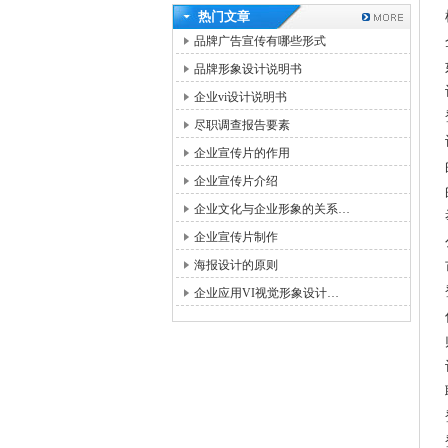
热门文章
品牌广告宣传有哪些形式
品牌形象设计说明书
企业vi设计说明书
尽职调查报告要素
企业宣传片的作用
企业宣传片介绍
企业文化与企业形象的关系…
企业宣传片制作
海报设计的原则
企业应用VI视觉形象设计…