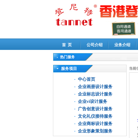
首 页
公司介绍
业务介绍
热门服务
高新技术企业认定审计
|
企业所得税汇算清缴申
服务项目
当前
中心首页
企业画册设计服务
企业标志设计服务
企业vi设计服务
广告创意设计服务
文化礼仪接待服务
企业商标设计服务
企业形象策划服务