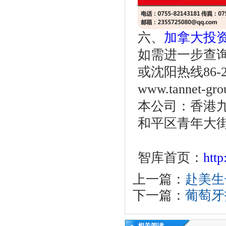
六、
加拿大投
如需进一步查询，
或沈阳热线86-
www.tanne
本公司：香港九
和平区青年大街
智库首页：
htt
上一篇：
赴美生
下一篇：
葡萄牙
相关阅读