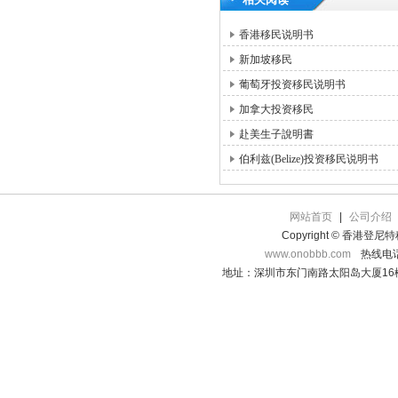
香港移民说明书
新加坡移民
葡萄牙投资移民说明书
加拿大投资移民
赴美生子說明書
伯利兹(Belize)投资移民说明书
网站首页
|
公司介绍
Copyright © 香港登
www.onobbb.com
热线电话：
地址：深圳市东门南路太阳岛大厦16