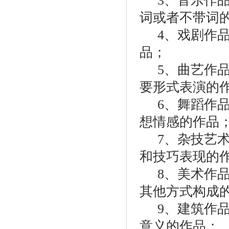
3、音乐作品
词或者不带词
4、戏剧作品
品；
5、曲艺作品
要形式表演的
6、舞蹈作品
想情感的作品
7、杂技艺术
和技巧表现的
8、美术作品
其他方式构成
9、建筑作品
意义的作品；