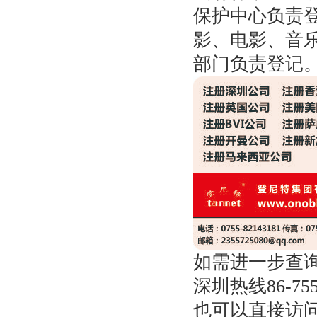
保护中心负责
影、电影、音
部门负责登记
如需进一步查询，
深圳热线86-755-
也可以直接访问网站：