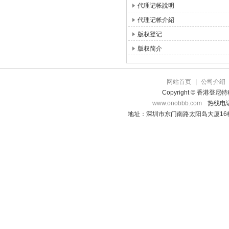
代理记帐說明
代理记帐介紹
版权登记
版权简介
网站首页
|
公司介绍
Copyright © 香港登
www.onobbb.com
热线电话：
地址：深圳市东门南路太阳岛大厦16