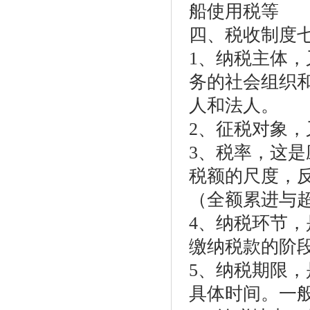
船使用税等
四、税收制度
1、纳税主体
务的社会组织
人和法人。
2、征税对象
3、税率，这
税额的尺度，
（全额累进与
4、纳税环节
缴纳税款的阶
5、纳税期限
具体时间。一