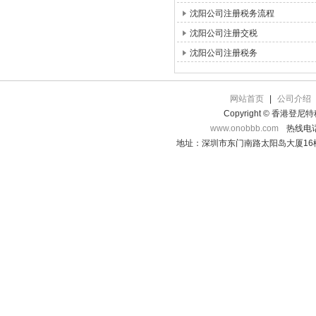
沈阳公司注册税务流程
沈阳公司注册交税
沈阳公司注册税务
网站首页
|
公司介绍
Copyright © 香港登
www.onobbb.com
热线电话：
地址：深圳市东门南路太阳岛大厦16