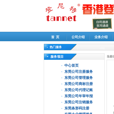
首 页
公司介绍
业务介绍
热门服务
高新技术企业认定审计
|
企业所得税汇算清缴申
服务项目
当前
中心首页
东莞公司注册服务
东莞公司管理服务
东莞公司商标注册
东莞公司代理记账
东莞公司年审年报
东莞公司注销服务
东莞条形码注册