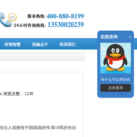
在线咨询
x
经管智慧
投融点子
联系我们
有什么可以帮到你
点击咨询
m
浏览次数：1238
由法人或拥有中国国籍的年满18周岁的自