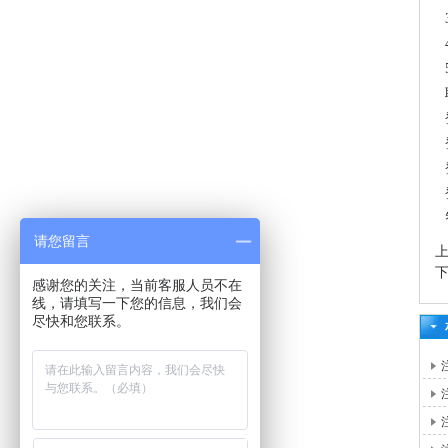
请您留言
感谢您的关注，当前客服人员不在
线，请填写一下您的信息，我们会
尽快和您联系。