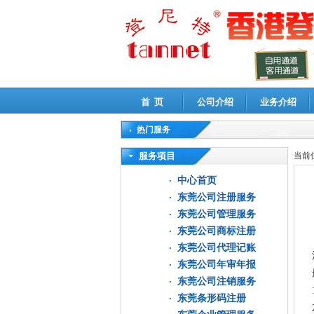
首 页
公司介绍
业务介绍
热门服务
高新技术企业认定审计
|
企业所得税汇算清缴申
服务项目
当前
中心首页
东莞公司注册服务
东莞公司管理服务
东莞公司商标注册
东莞公司代理记账
东莞公司年审年报
东莞公司注销服务
东莞条形码注册