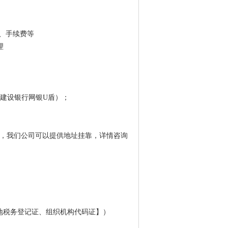
、手续费等
理
建设银行网银U盾）；
址，我们公司可以提供地址挂靠，详情咨询
、地税务登记证、组织机构代码证】）