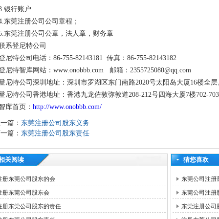
3.银行账户
4.东莞注册公司公司章程；
5.东莞注册公司公章，法人章，财务章
联系登尼特公司
登尼特公司电话：86-755-82143181 传真：86-755-82143182
登尼特智库网站：www.onobbb.com 邮箱：2355725080@qq.com
登尼特公司深圳地址：深圳市罗湖区东门南路2020号太阳岛大厦16楼全层
登尼特公司香港地址：香港九龙佐敦弥敦道208-212号四海大厦7楼702-70
智库首页：
http://www.onobbb.com/
上一篇：
东莞注册公司股东义务
下一篇：
东莞注册公司股东责任
相关阅读
猜您喜欢
注册东莞公司股东的会
东莞公司注册
注册东莞公司股东会
东莞公司注册
注册东莞公司股东的责任
东莞注册公司