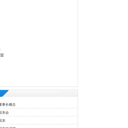
。
3室
董事长概念
股东会
股东