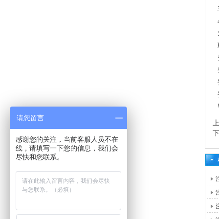
请您留言
感谢您的关注，当前客服人员不在
线，请填写一下您的信息，我们会
尽快和您联系。