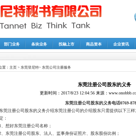
部门业务
条块业务
投融上市
商品资本
企业资讯
报鉴证
|
代理记账
|
深圳公司注销
|
财务顾问
|
税务咨询
位置：
主页
>
东莞登尼特
>
东莞公司注册服务
东莞注册公司股东的义务
更新时间：
2017/8/23 12:04:56
来源：
www.onobbb.c
东莞注册公司股东的义务电话0769-8786
东莞注册公司股东的义务介绍东莞注册公司的介绍股东只需提供以下三样
定：
1、想好东莞注册公司名称；
2、东莞注册公司股东、法人、监事身份证照片、股东股份比例；