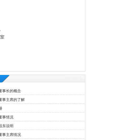
。
3室
董事长的概念
董事主席的了解
册
董事情况
股东说明
董事主席情况