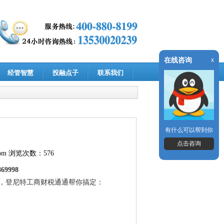
在线咨询
x
经管智慧
投融点子
联系我们
有什么可以帮到你
点击咨询
om
浏览次数：576
9998
，登尼特工商财税通通帮你搞定：