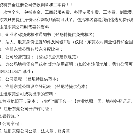
资料齐全注册公司仅收刻章和工本费！！！
一次性全包，包括资金、工商部服务费、办理专员车费、工本费、刻章费
你方只要提供身份证和网银U盾就可以了。包括核名都是我们这边免费代
注册东莞公司时需要的资料：
1、企业名称预先核准通知书（登尼特提供免费核名）
2、法人、股东身份证复印件及网银U盾（仅限：东莞农村商业银行和全国
3、注册东莞公司各股东分配比例；
4、公司经营范围；（登尼特提供建议规范）
5、办公场地租赁合同或者 场地使用证明；(如没有注册地址，我们公司
18934148471 李生)
6、公司章程 （登尼特提供范本）
7、注册东莞公司设立登记表 （登尼特提供范本）
注册东莞公司成功出来的资料：
1.营业执照正，副本；（实行“四证合一”【营业执照、国、地税务登记证
2. 注册东莞公司开户许可证；
3.银行账户
4.公司章程；
5. 注册东莞公司公章，法人章，财务章