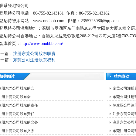
联系登尼特公司
登尼特公司电话：86-755-82143181 传真：86-755-82143182
登尼特智库网站：www.onobbb.com 邮箱：2355725080@qq.com
登尼特公司深圳地址：深圳市罗湖区东门南路2020号太阳岛大厦16楼全层
登尼特公司香港地址：香港九龙佐敦弥敦道208-212号四海大厦7楼702-70
智库首页：
http://www.onobbb.com/
上一篇：
注册东莞公司股东职责
下一篇：
东莞公司注册股东权利
相关阅读
猜您喜欢
注册东莞公司股东的会
东莞公司注册
注册东莞公司股东会
东莞公司注册
注册东莞公司股东的责任
萨摩亚公司注
注册东莞公司股东责任
注册东莞公司
注册东莞公司股东的义务
注册东莞公司
注册东莞公司股东义务
东莞注册公司